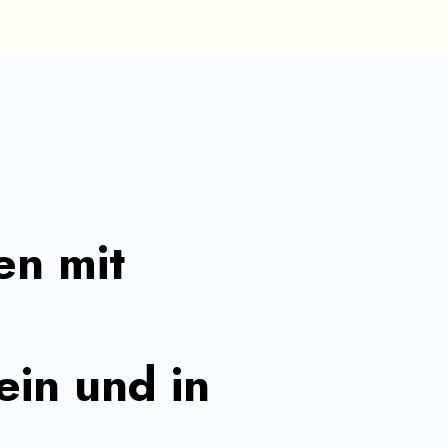
en mit
ein und in