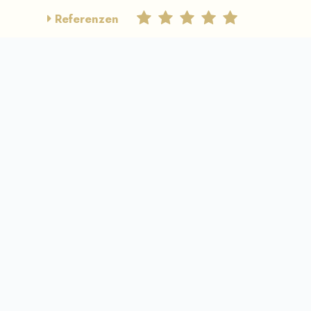
Referenzen