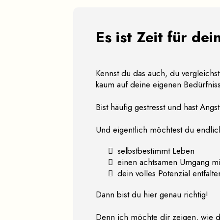
Es ist Zeit für de
Kennst du das auch, du vergleichst
kaum auf deine eigenen Bedürfnis
Bist häufig gestresst und hast Ang
Und eigentlich möchtest du endlic
selbstbestimmt Leben
einen achtsamen Umgang mit
dein volles Potenzial entfalte
Dann bist du hier genau richtig!
Denn ich möchte dir zeigen, wie d