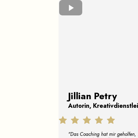
Jillian Petry
Autorin, Kreativdienstle
"Das Coaching hat mir geholfen, 