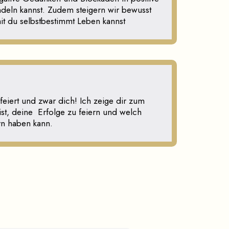
eln kannst. Zudem steigern wir bewusst
it du selbstbestimmt Leben kannst
efeiert und zwar dich! Ich zeige dir zum
 ist, deine Erfolge zu feiern und welch
rn haben kann.