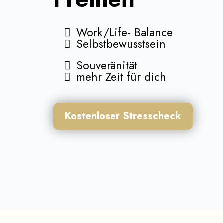
Work/Life- Balance
Selbstbewusstsein
Souveränität
mehr Zeit für dich
Kostenloser Stresscheck