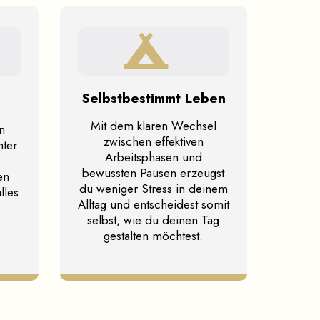
Selbstbestimmt Leben
Mit dem klaren Wechsel
n
zwischen effektiven
hter
Arbeitsphasen und
bewussten Pausen erzeugst
en
du weniger Stress in deinem
lles
Alltag und entscheidest somit
selbst, wie du deinen Tag
gestalten möchtest.