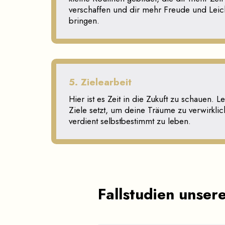
verschaffen und dir mehr Freude und Leich
bringen.
5. Zielearbeit
Hier ist es Zeit in die Zukuft zu schauen. L
Ziele setzt, um deine Träume zu verwirkli
verdient selbstbestimmt zu leben.
Fallstudien unsere